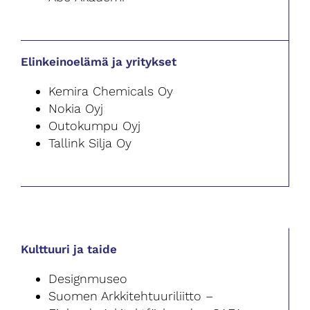
Elinkeinoelämä ja yritykset
Kemira Chemicals Oy
Nokia Oyj
Outokumpu Oyj
Tallink Silja Oy
Kulttuuri ja taide
Designmuseo
Suomen Arkkitehtuuriliitto –