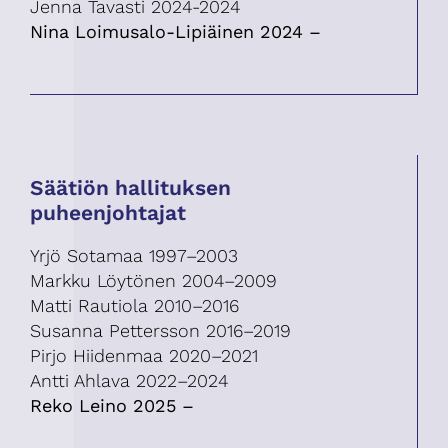
Jenna Tavasti 2024-2024
Nina Loimusalo-Lipiäinen 2024 –
Säätiön hallituksen
puheenjohtajat
Yrjö Sotamaa 1997–2003
Markku Löytönen 2004–2009
Matti Rautiola 2010–2016
Susanna Pettersson 2016–2019
Pirjo Hiidenmaa 2020–2021
Antti Ahlava 2022–2024
Reko Leino 2025 –