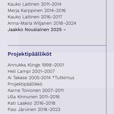
Kauko Laitinen 2011–2014
Merja Karppinen 2014–2016
Kauko Laitinen 2016–2017
Anna-Maria Wiljanen 2018–2024
Jaakko Nousiainen 2025 –
Projektipäälliköt
Annukka Klinge 1998–2001
Heli Lampi 2001–2007
Ai Takase 2005-2014 *Tutkimus
Projektipäällikkö
Aarne Toivonen 2007–2011
Ulla Kinnunen 2011–2016
Kati Laakso 2016–2018
Pasi Järvinen 2018–2023