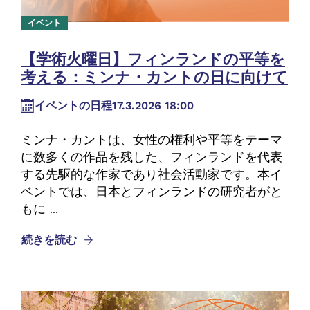
イベント
【学術火曜日】フィンランドの平等を
考える：ミンナ・カントの日に向けて
イベントの日程
17.3.2026 18:00
ミンナ・カントは、女性の権利や平等をテーマ
に数多くの作品を残した、フィンランドを代表
する先駆的な作家であり社会活動家です。本イ
ベントでは、日本とフィンランドの研究者がと
もに ...
続きを読む