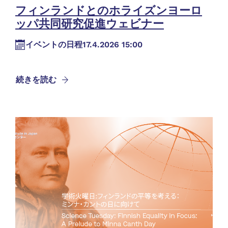
フィンランドとのホライズンヨーロ
ッパ共同研究促進ウェビナー
イベントの日程
17.4.2026 15:00
続きを読む