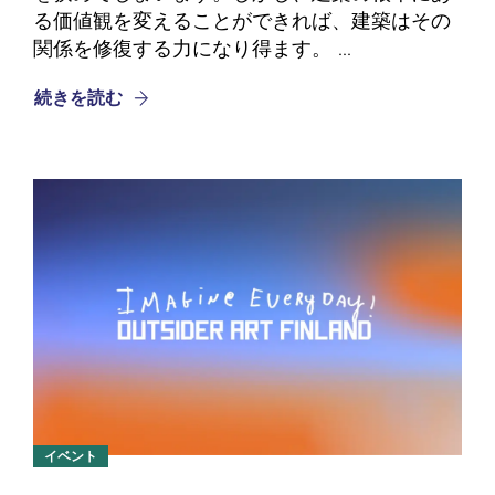
る価値観を変えることができれば、建築はその
関係を修復する力になり得ます。 ...
続きを読む
イベント