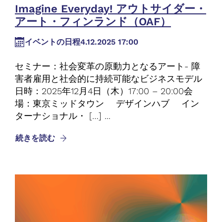
Imagine Everyday! アウトサイダー・
アート・フィンランド（OAF）
イベントの日程
4.12.2025 17:00
セミナー：社会変⾰の原動⼒となるアート- 障
害者雇⽤と社会的に持続可能なビジネスモデル
日時：2025年12月4日（木）17:00 – 20:00会
場：東京ミッドタウン デザインハブ イン
ターナショナル・ […] ...
続きを読む