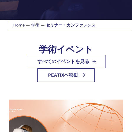
Home
—
学術
—
セミナー・カンファレンス
学術イベント
すべてのイベントを見る
PEATIXへ移動