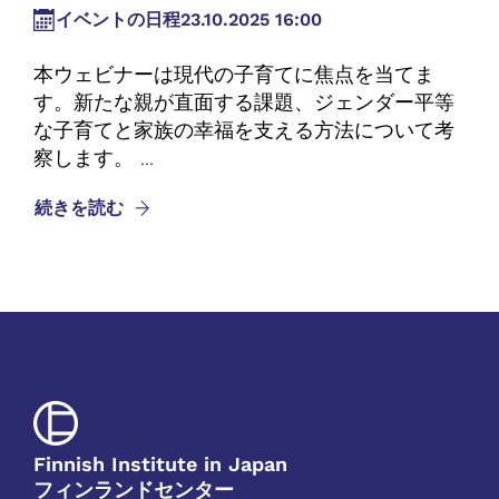
イベントの日程
23.10.2025 16:00
本ウェビナーは現代の子育てに焦点を当てま
す。新たな親が直面する課題、ジェンダー平等
な子育てと家族の幸福を支える方法について考
察します。 ...
続きを読む
Finnish Institute in Japan
フィンランドセンター