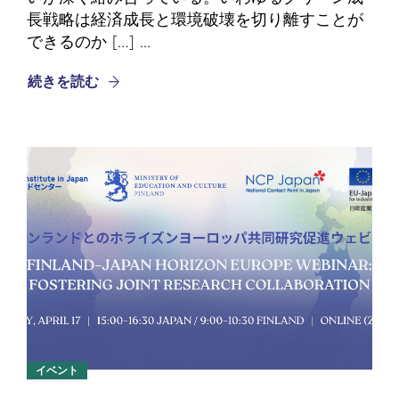
長戦略は経済成長と環境破壊を切り離すことが
できるのか […] ...
続きを読む
イベント