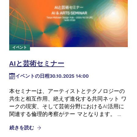
イベント
AIと芸術セミナー
イベントの日程
30.10.2025 14:00
本セミナーは、アーティストとテクノロジーの
共生と相互作用、絶えず進化する共同ネット ワ
ークの現実、そして芸術分野におけるAI活用に
関連する倫理的考察がテー マとなります。 ...
続きを読む