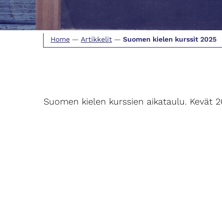
Home
—
Artikkelit
—
Suomen kielen kurssit 2025
Suomen kielen kurssien aikataulu. Kevät 2