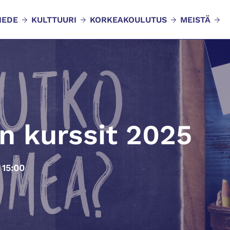
IEDE
KULTTUURI
KORKEAKOULUTUS
MEISTÄ
n kurssit 2025
 15:00