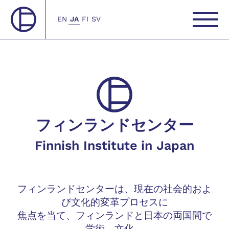
EN
JA
FI
SV
フィンランドセンター
Finnish Institute in Japan
フィンランドセンターは、現在の社会的およ
び文化的変革プロセスに
焦点を当て、フィンランドと日本の両国間で
学術、文化、