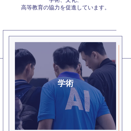
高等教育の協力を促進しています。
学術