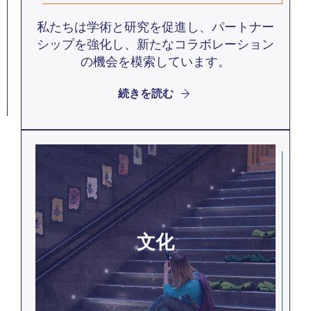
私たちは学術と研究を促進し、パートナー
シップを強化し、新たなコラボレーション
の機会を模索しています。
続きを読む
文化