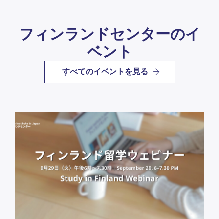
フィンランドセンターのイ
ベント
すべてのイベントを見る