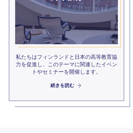
私たちはフィンランドと日本の高等教育協
力を促進し、このテーマに関連したイベン
トやセミナーを開催します。
続きを読む