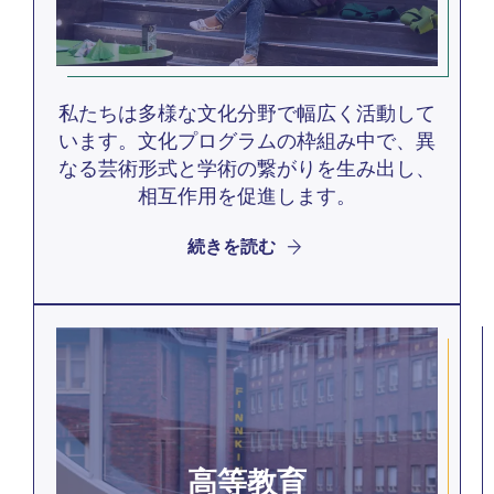
私たちは多様な文化分野で幅広く活動して
います。文化プログラムの枠組み中で、異
なる芸術形式と学術の繋がりを生み出し、
相互作用を促進します。
続きを読む
高等教育