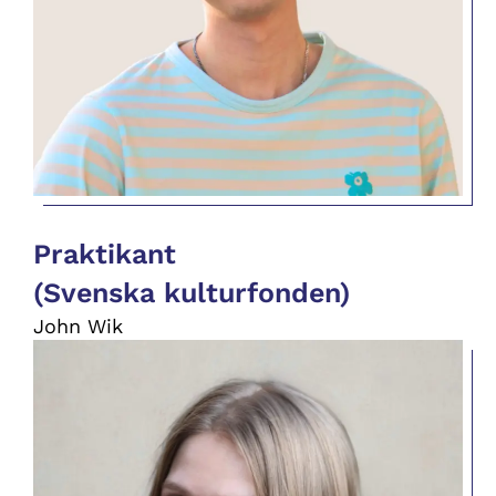
Praktikant
(Svenska kulturfonden)
John Wik