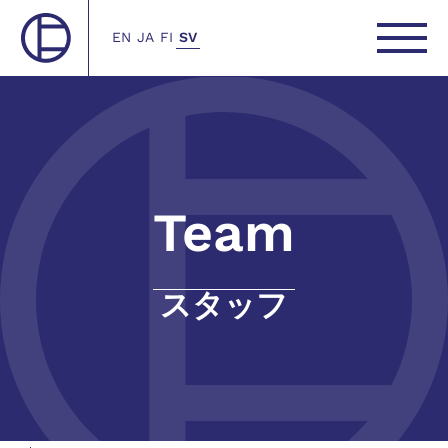
EN
JA
FI
SV
Team
スタッフ