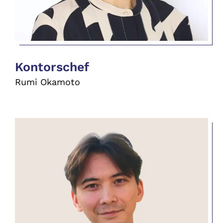
Kontorschef
Rumi Okamoto