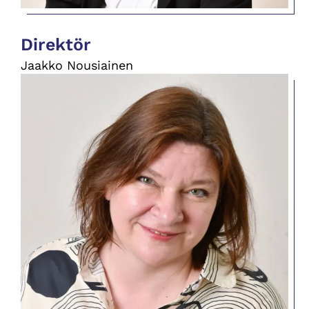
Direktör
Jaakko Nousiainen