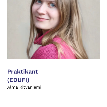
Praktikant
(EDUFI)
Alma Ritvaniemi