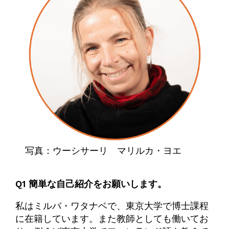
写真：ウーシサーリ マリルカ・ヨエ
Q1 簡単な自己紹介をお願いします。
私はミルバ・ワタナベで、東京大学で博士課程
に在籍しています。また教師としても働いてお