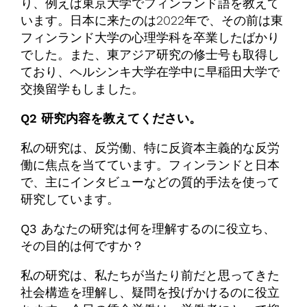
り、例えば東京大学でフィンランド語を教えて
います。日本に来たのは2022年で、その前は東
フィンランド大学の心理学科を卒業したばかり
でした。また、東アジア研究の修士号も取得し
ており、ヘルシンキ大学在学中に早稲田大学で
交換留学もしました。
Q2 研究内容を教えてください。
私の研究は、反労働、特に反資本主義的な反労
働に焦点を当てています。フィンランドと日本
で、主にインタビューなどの質的手法を使って
研究しています。
Q3 あなたの研究は何を理解するのに役立ち、
その目的は何ですか？
私の研究は、私たちが当たり前だと思ってきた
社会構造を理解し、疑問を投げかけるのに役立