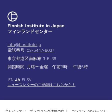
Finnish Institute in Japan
フィンランドセンター
info@finstitute.jp
電話番号:
03-5447-6037
東京都港区南麻布 3-5-39
開館時間: 月曜〜金曜 午前9時 – 午後5時
EN
JA
FI
SV
ニュースレターのご登録はこちらから！
当サイトでは、ブラウジング体験の向上、コンテンツのパーソナ