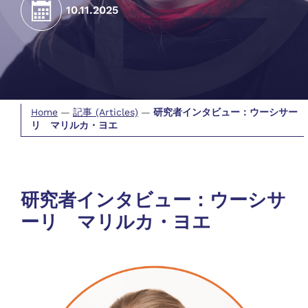
10.11.2025
Home
—
記事 (Articles)
—
研究者インタビュー：ウーシサー
リ マリルカ・ヨエ
研究者インタビュー：ウーシサ
ーリ マリルカ・ヨエ