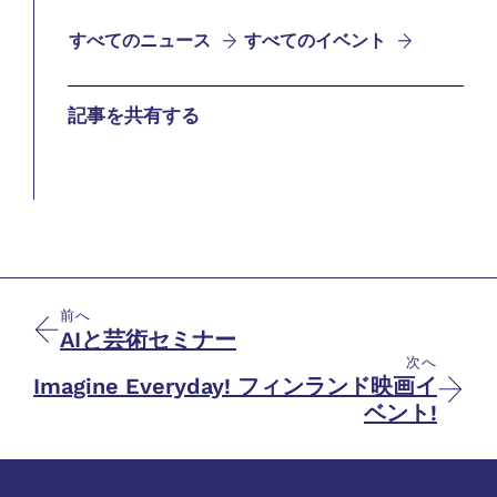
すべてのニュース
すべてのイベント
記事を共有する
前へ
AIと芸術セミナー
次へ
Imagine Everyday! フィンランド映画イ
ベント!