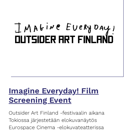
Imagine Everyday! Film
Screening Event
Outsider Art Finland -festivaalin aikana
Tokiossa järjestetään elokuvanäytös
Eurospace Cinema -elokuvateatterissa