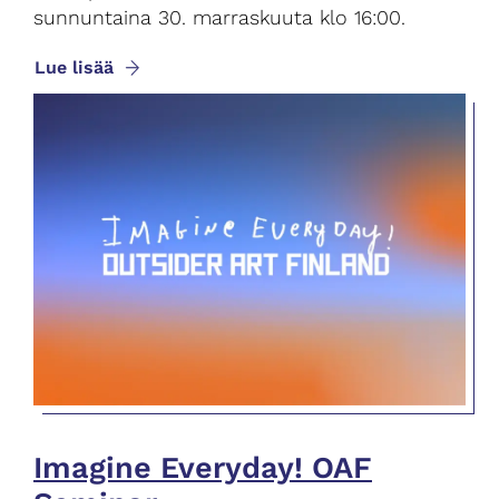
sunnuntaina 30. marraskuuta klo 16:00.
Lue lisää
Imagine Everyday! OAF