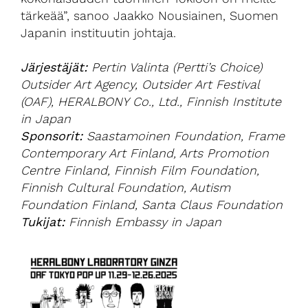
tärkeää”, sanoo Jaakko Nousiainen, Suomen
Japanin instituutin johtaja.
Järjestäjät:
Pertin Valinta (Pertti’s Choice)
Outsider Art Agency, Outsider Art Festival
(OAF), HERALBONY Co., Ltd., Finnish Institute
in Japan
Sponsorit:
Saastamoinen Foundation, Frame
Contemporary Art Finland, Arts Promotion
Centre Finland, Finnish Film Foundation,
Finnish Cultural Foundation, Autism
Foundation Finland, Santa Claus Foundation
Tukijat:
Finnish Embassy in Japan