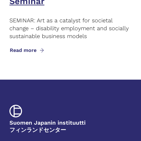
Seminar
SEMINAR: Art as a catalyst for societal
change – disability employment and socially
sustainable business models
Read more
Suomen Japanin instituutti
フィンランドセンター